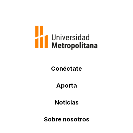
Conéctate
Aporta
Noticias
Sobre nosotros