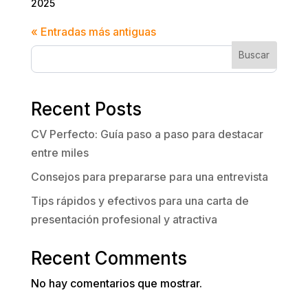
2025
« Entradas más antiguas
Buscar
Recent Posts
CV Perfecto: Guía paso a paso para destacar
entre miles
Consejos para prepararse para una entrevista
Tips rápidos y efectivos para una carta de
presentación profesional y atractiva
Recent Comments
No hay comentarios que mostrar.