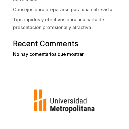
Consejos para prepararse para una entrevista
Tips rápidos y efectivos para una carta de
presentación profesional y atractiva
Recent Comments
No hay comentarios que mostrar.