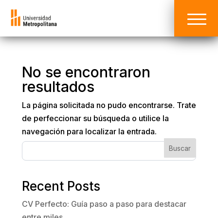
No se encontraron
resultados
La página solicitada no pudo encontrarse. Trate
de perfeccionar su búsqueda o utilice la
navegación para localizar la entrada.
Buscar
Recent Posts
CV Perfecto: Guía paso a paso para destacar
entre miles