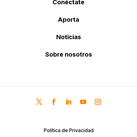
Conéctate
Aporta
Noticias
Sobre nosotros
Política de Privacidad