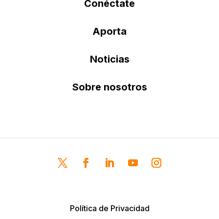
Conéctate
Aporta
Noticias
Sobre nosotros
Política de Privacidad