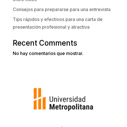
Consejos para prepararse para una entrevista
Tips rápidos y efectivos para una carta de
presentación profesional y atractiva
Recent Comments
No hay comentarios que mostrar.