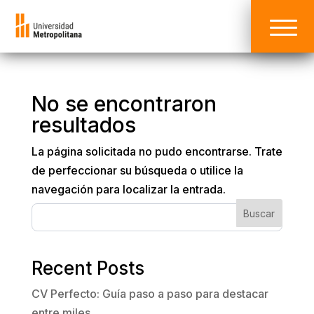
No se encontraron
resultados
La página solicitada no pudo encontrarse. Trate
de perfeccionar su búsqueda o utilice la
navegación para localizar la entrada.
Buscar
Recent Posts
CV Perfecto: Guía paso a paso para destacar
entre miles