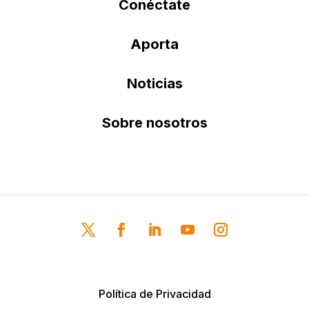
Conéctate
Aporta
Noticias
Sobre nosotros
Política de Privacidad