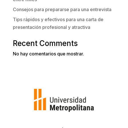
Consejos para prepararse para una entrevista
Tips rápidos y efectivos para una carta de
presentación profesional y atractiva
Recent Comments
No hay comentarios que mostrar.