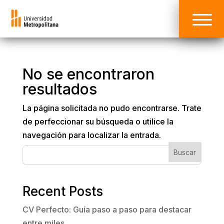
No se encontraron
resultados
La página solicitada no pudo encontrarse. Trate
de perfeccionar su búsqueda o utilice la
navegación para localizar la entrada.
Buscar
Recent Posts
CV Perfecto: Guía paso a paso para destacar
entre miles