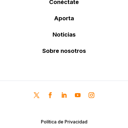
Conéctate
Aporta
Noticias
Sobre nosotros
Política de Privacidad