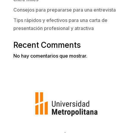
Consejos para prepararse para una entrevista
Tips rápidos y efectivos para una carta de
presentación profesional y atractiva
Recent Comments
No hay comentarios que mostrar.