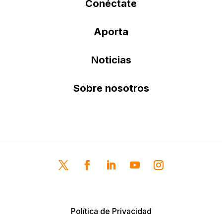
Conéctate
Aporta
Noticias
Sobre nosotros
Política de Privacidad