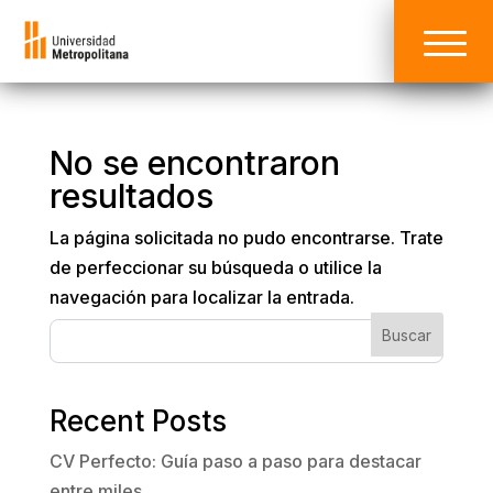
No se encontraron
resultados
La página solicitada no pudo encontrarse. Trate
de perfeccionar su búsqueda o utilice la
navegación para localizar la entrada.
Buscar
Recent Posts
CV Perfecto: Guía paso a paso para destacar
entre miles