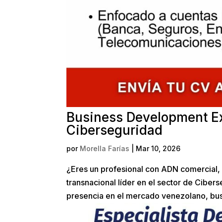
Business Development Ex
Ciberseguridad
por
Morella Farías
|
Mar 10, 2026
¿Eres un profesional con ADN comercial, 
transnacional líder en el sector de Ciber
presencia en el mercado venezolano, busc