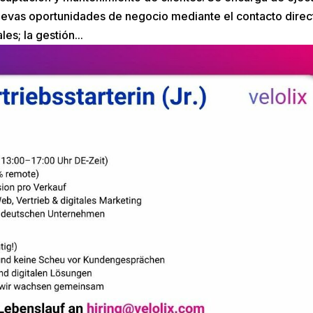
nuevas oportunidades de negocio mediante el contacto direc
s; la gestión...