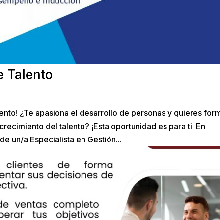
e Talento
ento! ¿Te apasiona el desarrollo de personas y quieres for
ecimiento del talento? ¡Esta oportunidad es para ti! En
 un/a Especialista en Gestión...