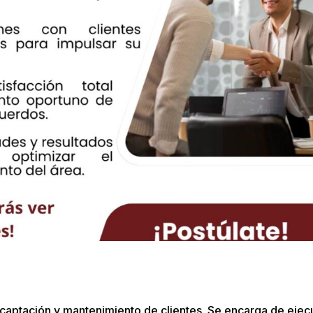
 captación y mantenimiento de clientes. Se encarga de ejec