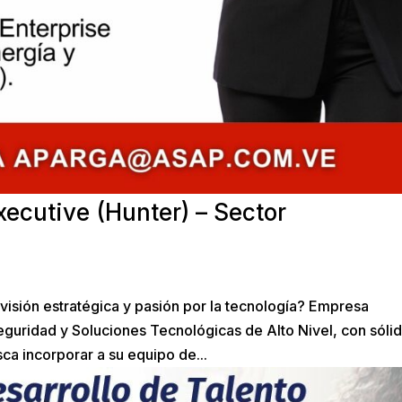
ecutive (Hunter) – Sector
visión estratégica y pasión por la tecnología? Empresa
seguridad y Soluciones Tecnológicas de Alto Nivel, con sóli
a incorporar a su equipo de...