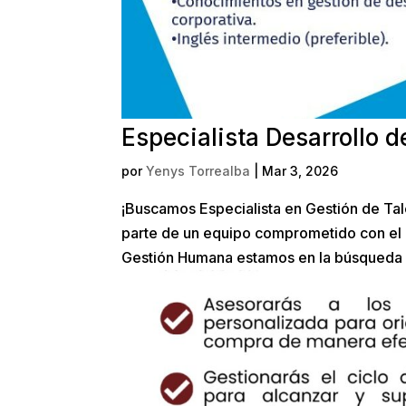
Especialista Desarrollo d
por
Yenys Torrealba
|
Mar 3, 2026
¡Buscamos Especialista en Gestión de Tal
parte de un equipo comprometido con el cr
Gestión Humana estamos en la búsqueda de