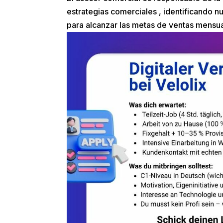
estrategias comerciales , identificando 
para alcanzar las metas de ventas mensuale