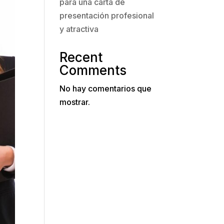
para una carta de
presentación profesional
y atractiva
Recent
Comments
No hay comentarios que
mostrar.