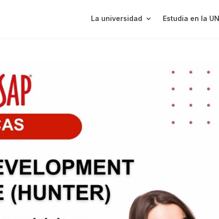
La universidad
Estudia en la U