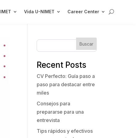
NIMET
Vida U-NIMET
Career Center
Buscar
Recent Posts
CV Perfecto: Guía paso a
paso para destacar entre
miles
Consejos para
prepararse para una
entrevista
Tips rápidos y efectivos