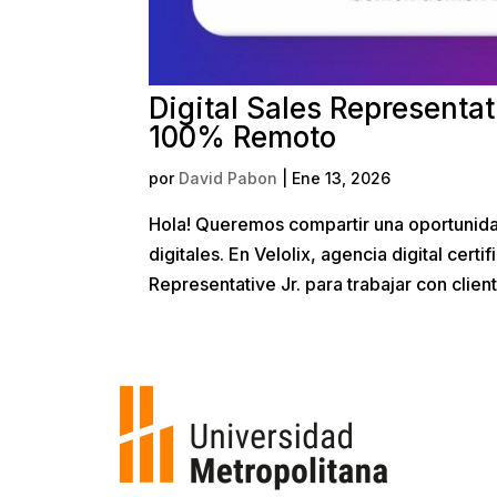
Digital Sales Representat
100% Remoto
por
David Pabon
|
Ene 13, 2026
Hola! Queremos compartir una oportunid
digitales. En Velolix, agencia digital cer
Representative Jr. para trabajar con client