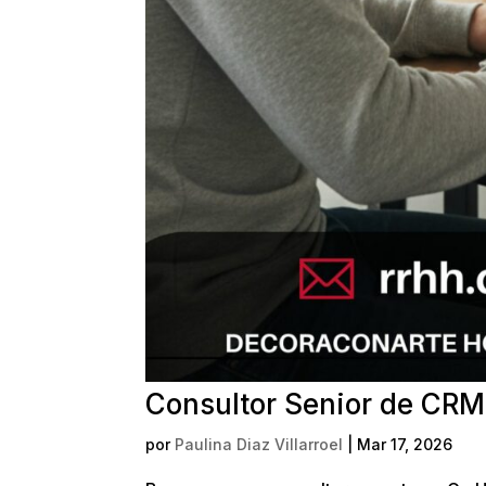
Consultor Senior de CRM 
por
Paulina Diaz Villarroel
|
Mar 17, 2026