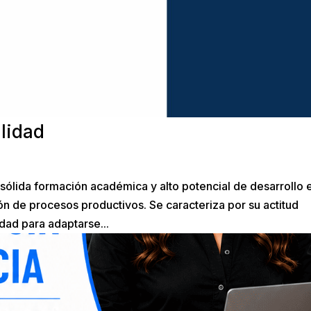
alidad
 sólida formación académica y alto potencial de desarrollo 
ión de procesos productivos. Se caracteriza por su actitud
dad para adaptarse...