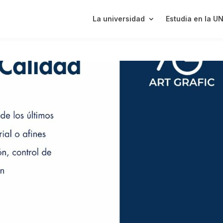
La universidad
Estudia en la U