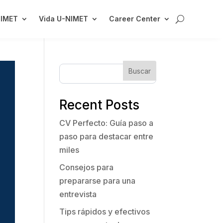
NIMET
Vida U-NIMET
Career Center
Buscar
Recent Posts
CV Perfecto: Guía paso a
paso para destacar entre
miles
Consejos para
prepararse para una
entrevista
Tips rápidos y efectivos