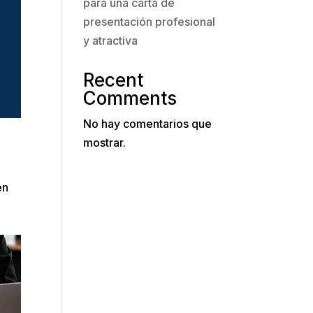
para una carta de
presentación profesional
y atractiva
Recent
Comments
No hay comentarios que
mostrar.
en