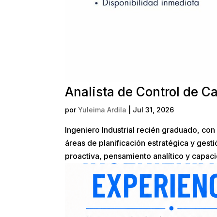
Analista de Control de C
por
Yuleima Ardila
|
Jul 31, 2026
Ingeniero Industrial recién graduado, con
áreas de planificación estratégica y gest
proactiva, pensamiento analítico y capaci