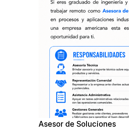
Asesor de Soluciones