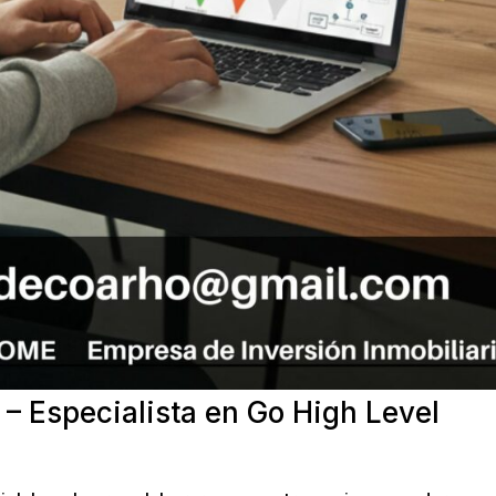
– Especialista en Go High Level