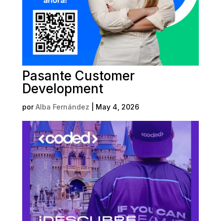
Pasante Customer
Development
por
Alba Fernández
|
May 4, 2026