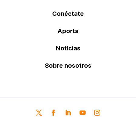
Conéctate
Aporta
Noticias
Sobre nosotros