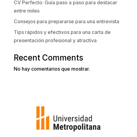
CV Perfecto: Guía paso a paso para destacar
entre miles
Consejos para prepararse para una entrevista
Tips rápidos y efectivos para una carta de
presentación profesional y atractiva
Recent Comments
No hay comentarios que mostrar.