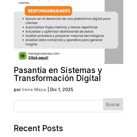
Pasantía en Sistemas y
Transformación Digital
por
Irene Mejia
|
Dic 1, 2025
Buscar
Recent Posts