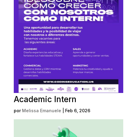
Academic Intern
por
Melissa Emanuele
|
Feb 6, 2026