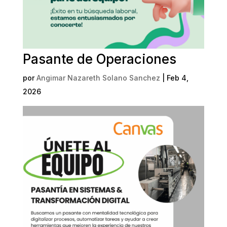
Pasante de Operaciones
por
Angimar Nazareth Solano Sanchez
|
Feb 4,
2026