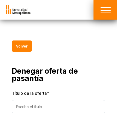
Volver
Denegar oferta de
pasantía
Título de la oferta
*