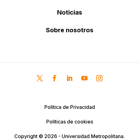
Noticias
Sobre nosotros
Política de Privacidad
Políticas de cookies
Copyright © 2026 - Universidad Metropolitana.