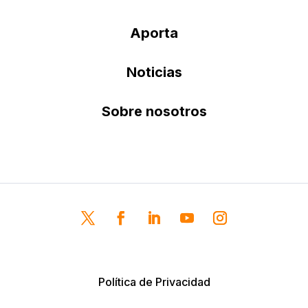
Aporta
Noticias
Sobre nosotros
Política de Privacidad