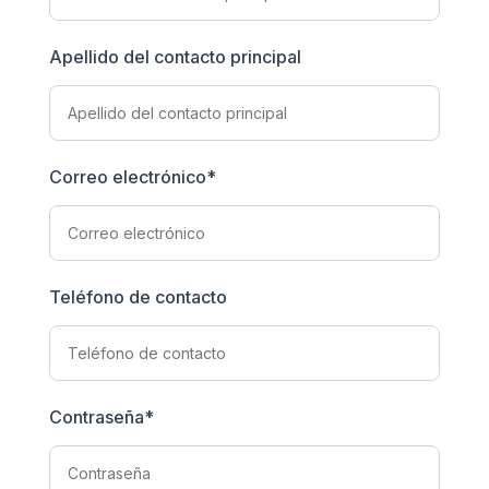
Apellido del contacto principal
Correo electrónico
*
Teléfono de contacto
Contraseña
*