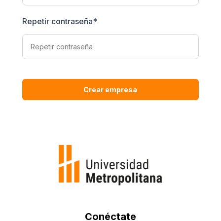
Repetir contraseña
*
Crear empresa
Conéctate