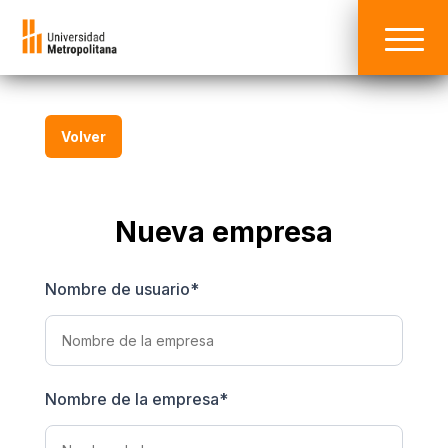
Volver
Nueva empresa
Nombre de usuario
*
Nombre de la empresa
*