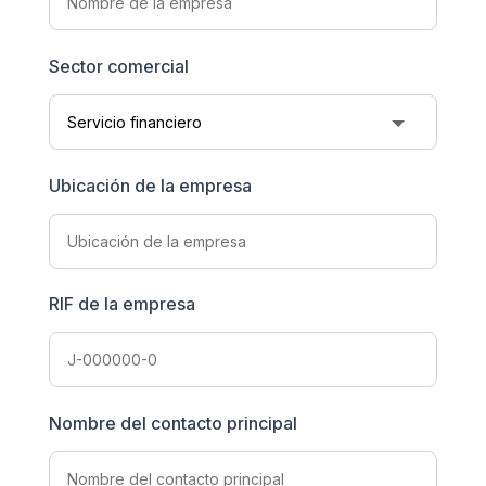
Sector comercial
Ubicación de la empresa
RIF de la empresa
Nombre del contacto principal