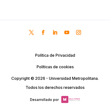
Política de Privacidad
Políticas de cookies
Copyright © 2026 - Universidad Metropolitana.
Todos los derechos reservados
Desarrollado por