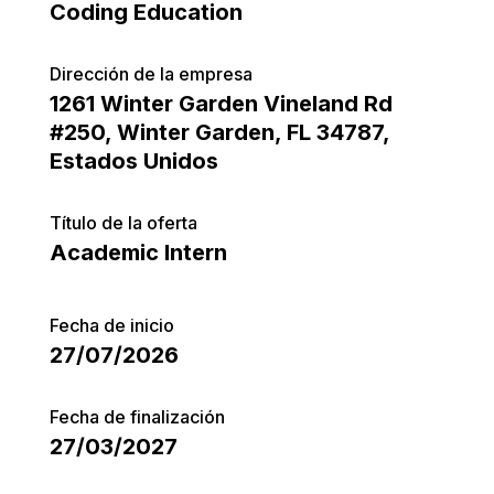
Coding Education
Dirección de la empresa
1261 Winter Garden Vineland Rd
#250, Winter Garden, FL 34787,
Estados Unidos
Título de la oferta
Academic Intern
Fecha de inicio
27/07/2026
Fecha de finalización
27/03/2027