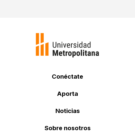
Conéctate
Aporta
Noticias
Sobre nosotros