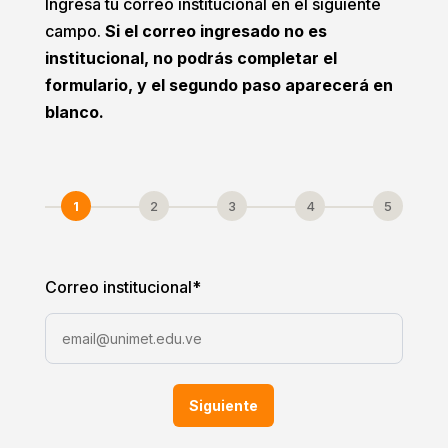
Ingresa tu correo institucional en el siguiente
campo.
Si el correo ingresado no es
institucional, no podrás completar el
formulario, y el segundo paso aparecerá en
blanco.
1
2
3
4
5
Correo institucional
*
Siguiente