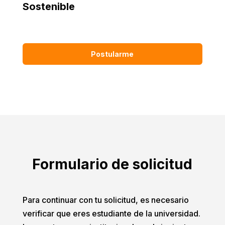
Sostenible
Postularme
Formulario de solicitud
Para continuar con tu solicitud, es necesario
verificar que eres estudiante de la universidad.