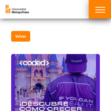
Volver