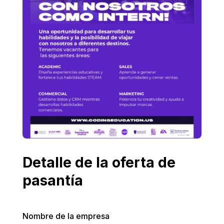
Detalle de la oferta de
pasantía
Nombre de la empresa