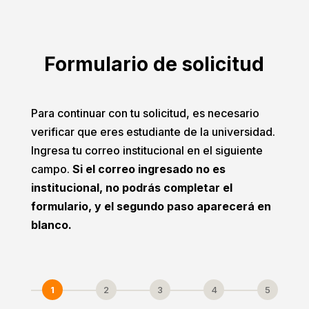
Formulario de solicitud
Para continuar con tu solicitud, es necesario
verificar que eres estudiante de la universidad.
Ingresa tu correo institucional en el siguiente
campo.
Si el correo ingresado no es
institucional, no podrás completar el
formulario, y el segundo paso aparecerá en
blanco.
1
2
3
4
5