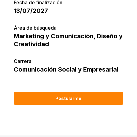
Fecha de finalización
13/07/2027
Área de búsqueda
Marketing y Comunicación
,
Diseño y
Creatividad
Carrera
Comunicación Social y Empresarial
Postularme