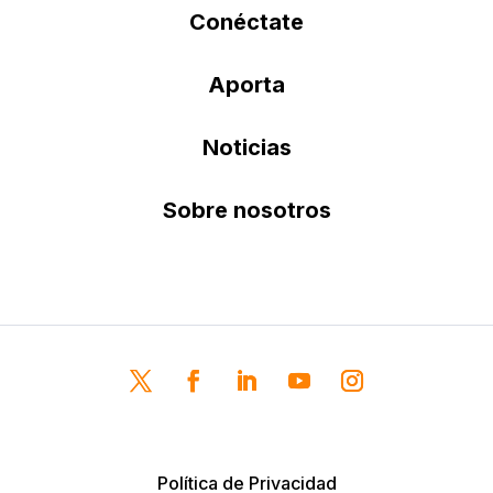
Conéctate
Aporta
Noticias
Sobre nosotros
Política de Privacidad