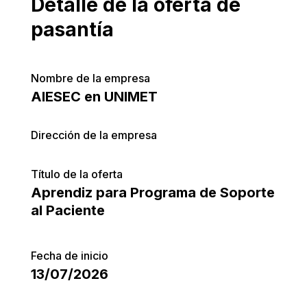
Detalle de la oferta de
pasantía
Nombre de la empresa
AIESEC en UNIMET
Dirección de la empresa
Título de la oferta
Aprendiz para Programa de Soporte
al Paciente
Fecha de inicio
13/07/2026