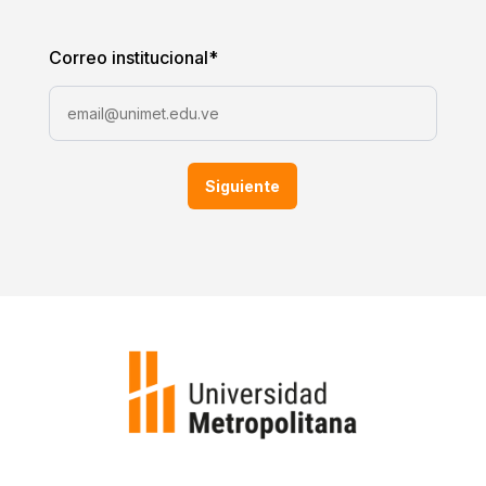
Correo institucional
*
Siguiente