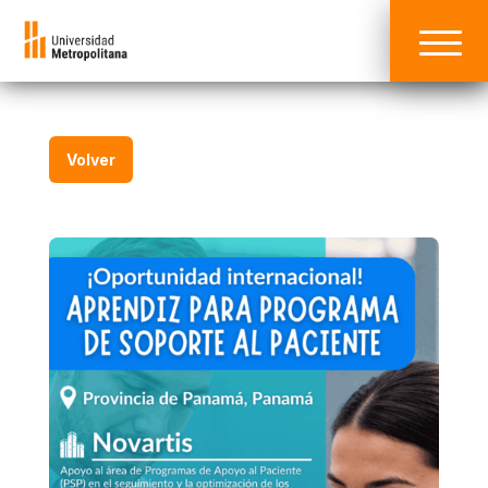
Volver