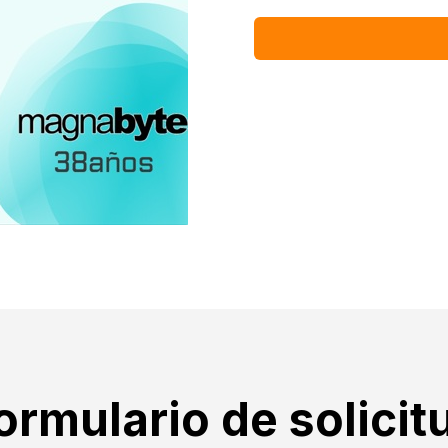
ormulario de solicit