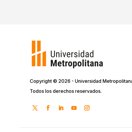
Copyright © 2026 - Universidad Metropolitan
Todos los derechos reservados.