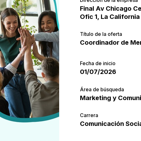
Final Av Chicago Ce
Ofic 1, La Californi
Título de la oferta
Coordinador de Me
Fecha de inicio
01/07/2026
Área de búsqueda
Marketing y Comun
Carrera
Comunicación Socia