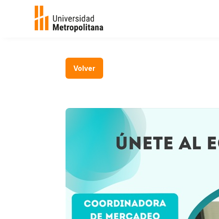
Volver