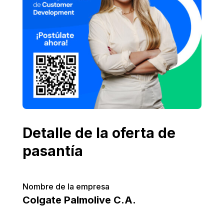
Detalle de la oferta de
pasantía
Nombre de la empresa
Colgate Palmolive C.A.