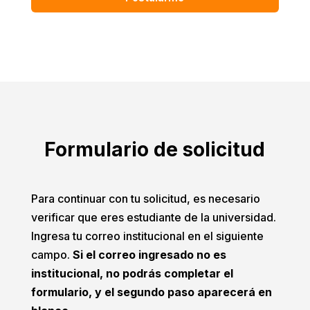
Formulario de solicitud
Para continuar con tu solicitud, es necesario
verificar que eres estudiante de la universidad.
Ingresa tu correo institucional en el siguiente
campo.
Si el correo ingresado no es
institucional, no podrás completar el
formulario, y el segundo paso aparecerá en