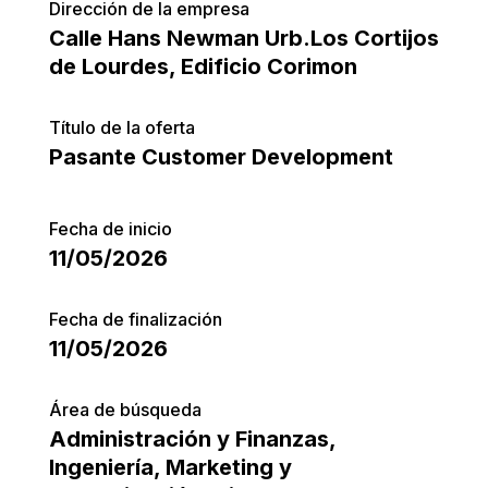
Dirección de la empresa
Calle Hans Newman Urb.Los Cortijos
de Lourdes, Edificio Corimon
Título de la oferta
Pasante Customer Development
Fecha de inicio
11/05/2026
Fecha de finalización
11/05/2026
Área de búsqueda
Administración y Finanzas
,
Ingeniería
,
Marketing y