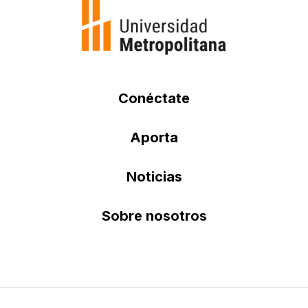
Conéctate
Aporta
Noticias
Sobre nosotros