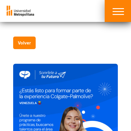
Volver