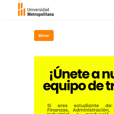
Volver