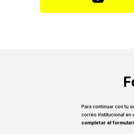
F
Para continuar con tu so
correo institucional en
completar el formular