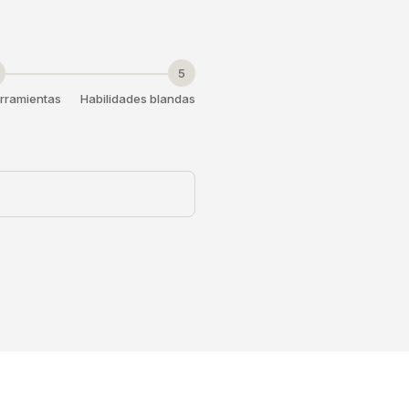
5
rramientas
Habilidades blandas