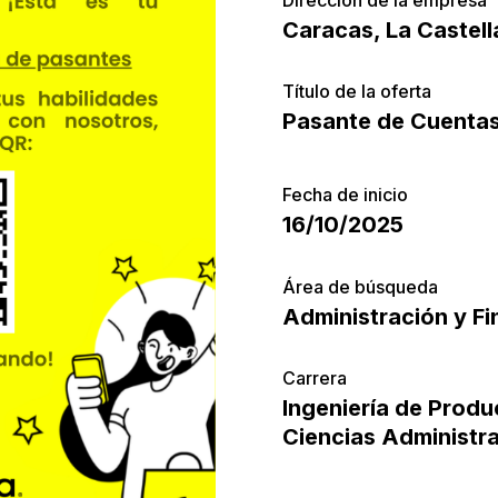
Caracas, La Castell
Título de la oferta
Pasante de Cuentas
Fecha de inicio
16/10/2025
Área de búsqueda
Administración y F
Carrera
Ingeniería de Produ
Ciencias Administra