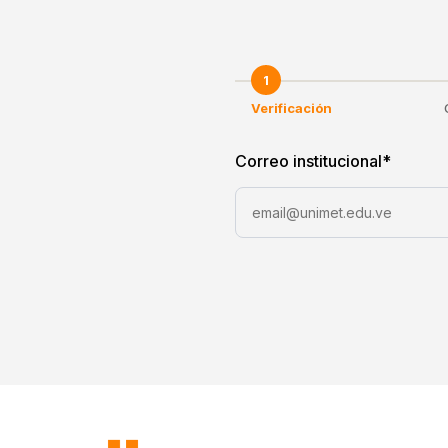
1
Verificación
Correo institucional
*