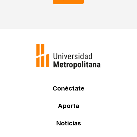
Conéctate
Aporta
Noticias