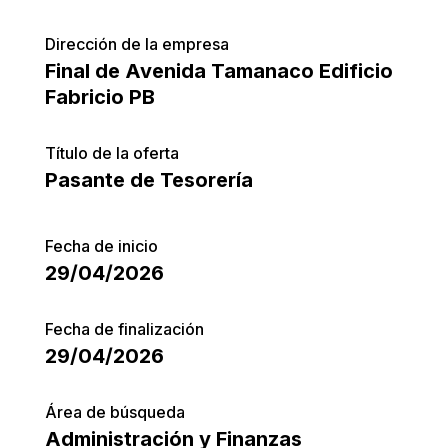
Dirección de la empresa
Final de Avenida Tamanaco Edificio
Fabricio PB
Título de la oferta
Pasante de Tesorería
Fecha de inicio
29/04/2026
Fecha de finalización
29/04/2026
Área de búsqueda
Administración y Finanzas