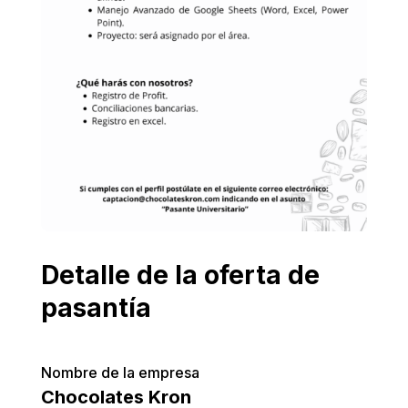
Detalle de la oferta de
pasantía
Nombre de la empresa
Chocolates Kron