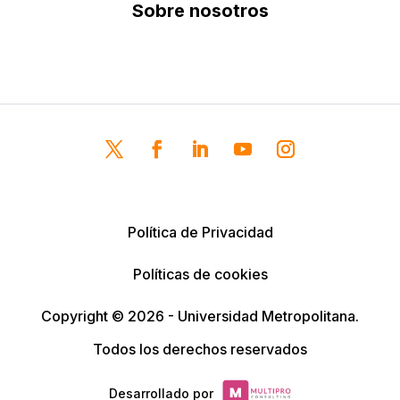
Sobre nosotros
Política de Privacidad
Políticas de cookies
Copyright © 2026 - Universidad Metropolitana.
Todos los derechos reservados
Desarrollado por