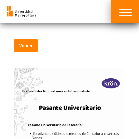
Volver