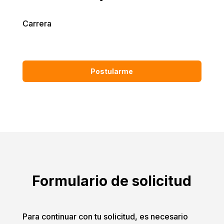
Carrera
Postularme
Formulario de solicitud
Para continuar con tu solicitud, es necesario