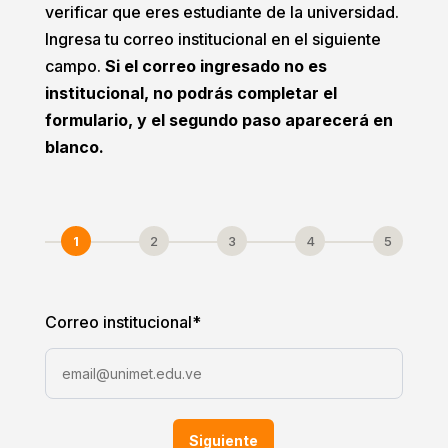
verificar que eres estudiante de la universidad.
Ingresa tu correo institucional en el siguiente
campo.
Si el correo ingresado no es
institucional, no podrás completar el
formulario, y el segundo paso aparecerá en
blanco.
1
2
3
4
5
Correo institucional
*
Siguiente