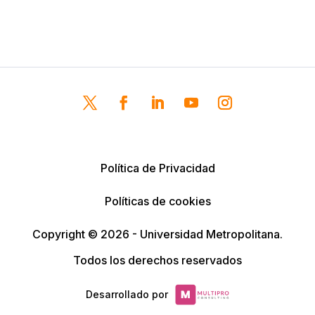
Política de Privacidad
Políticas de cookies
Copyright © 2026 - Universidad Metropolitana.
Todos los derechos reservados
Desarrollado por