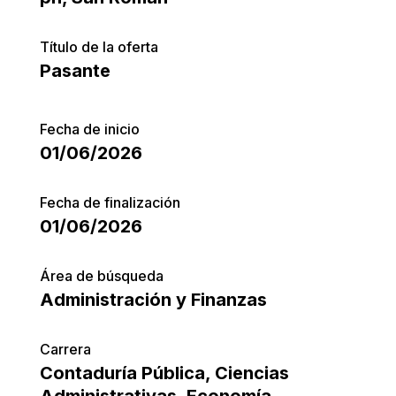
Título de la oferta
Pasante
Fecha de inicio
01/06/2026
Fecha de finalización
01/06/2026
Área de búsqueda
Administración y Finanzas
Carrera
Contaduría Pública
,
Ciencias