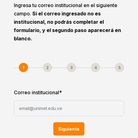
Ingresa tu correo institucional en el siguiente
campo.
Si el correo ingresado no es
institucional, no podrás completar el
formulario, y el segundo paso aparecerá en
blanco.
1
2
3
4
5
Correo institucional
*
Siguiente