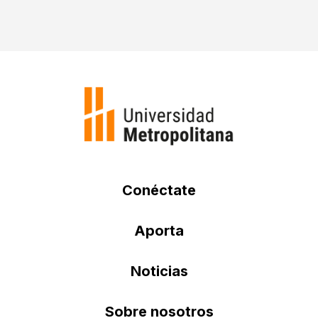
Conéctate
Aporta
Noticias
Sobre nosotros