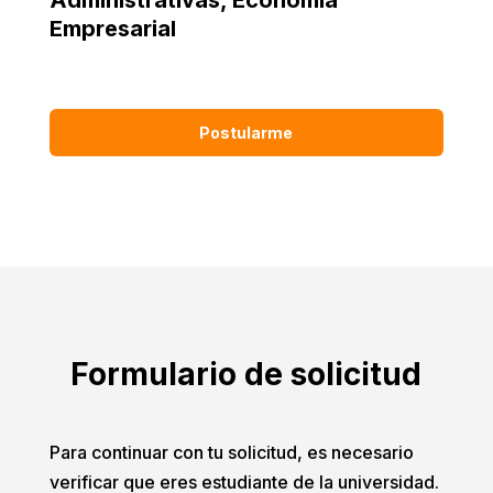
Administrativas
,
Economía
Empresarial
Postularme
Formulario de solicitud
Para continuar con tu solicitud, es necesario
verificar que eres estudiante de la universidad.