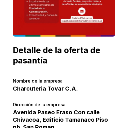
Detalle de la oferta de
pasantía
Nombre de la empresa
Charcuteria Tovar C.A.
Dirección de la empresa
Avenida Paseo Eraso Con calle
Chivacoa, Edificio Tamanaco Piso
ph, San Roman