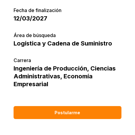
Fecha de finalización
12/03/2027
Área de búsqueda
Logística y Cadena de Suministro
Carrera
Ingeniería de Producción
,
Ciencias
Administrativas
,
Economía
Empresarial
Postularme