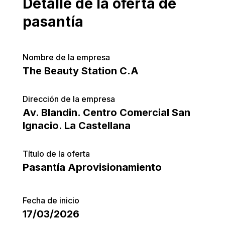
Detalle de la oferta de
pasantía
Nombre de la empresa
The Beauty Station C.A
Dirección de la empresa
Av. Blandin. Centro Comercial San
Ignacio. La Castellana
Título de la oferta
Pasantía Aprovisionamiento
Fecha de inicio
17/03/2026