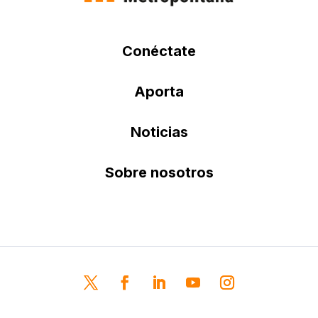
Conéctate
Aporta
Noticias
Sobre nosotros