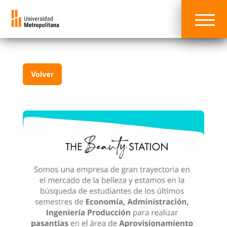
Volver