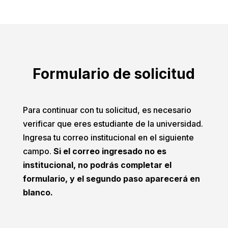
Formulario de solicitud
Para continuar con tu solicitud, es necesario
verificar que eres estudiante de la universidad.
Ingresa tu correo institucional en el siguiente
campo.
Si el correo ingresado no es
institucional, no podrás completar el
formulario, y el segundo paso aparecerá en
blanco.