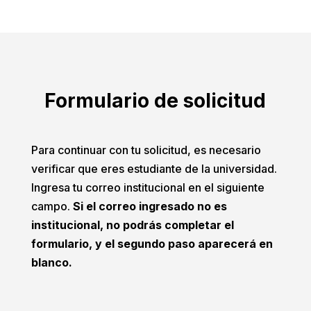
Formulario de solicitud
Para continuar con tu solicitud, es necesario
verificar que eres estudiante de la universidad.
Ingresa tu correo institucional en el siguiente
campo.
Si el correo ingresado no es
institucional, no podrás completar el
formulario, y el segundo paso aparecerá en
blanco.