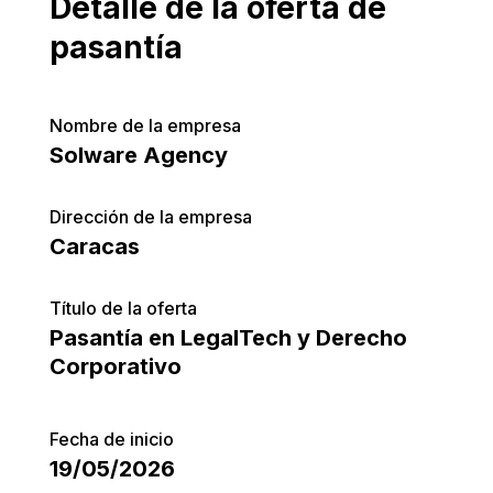
Detalle de la oferta de
pasantía
Nombre de la empresa
Solware Agency
Dirección de la empresa
Caracas
Título de la oferta
Pasantía en LegalTech y Derecho
Corporativo
Fecha de inicio
19/05/2026