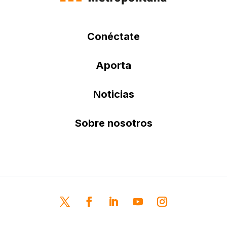
Conéctate
Aporta
Noticias
Sobre nosotros