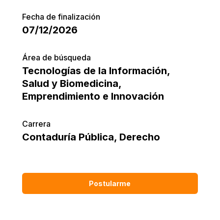
Fecha de finalización
07/12/2026
Área de búsqueda
Tecnologías de la Información
,
Salud y Biomedicina
,
Emprendimiento e Innovación
Carrera
Contaduría Pública
,
Derecho
Postularme