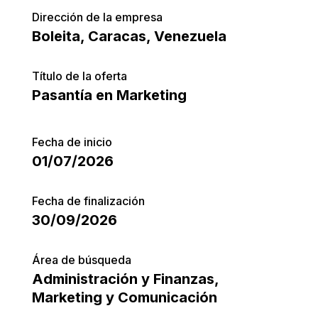
Dirección de la empresa
Boleita, Caracas, Venezuela
Título de la oferta
Pasantía en Marketing
Fecha de inicio
01/07/2026
Fecha de finalización
30/09/2026
Área de búsqueda
Administración y Finanzas
,
Marketing y Comunicación