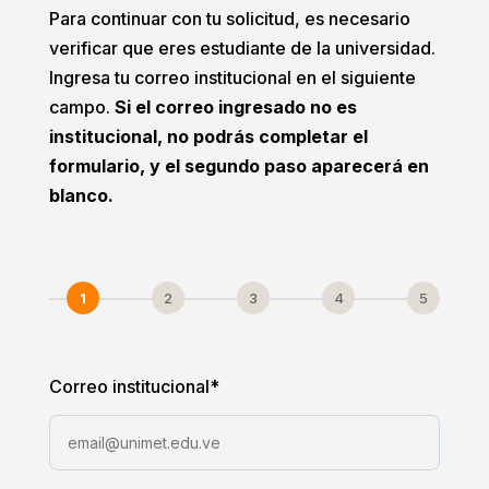
Para continuar con tu solicitud, es necesario
verificar que eres estudiante de la universidad.
Ingresa tu correo institucional en el siguiente
campo.
Si el correo ingresado no es
institucional, no podrás completar el
formulario, y el segundo paso aparecerá en
blanco.
1
2
3
4
5
Correo institucional
*