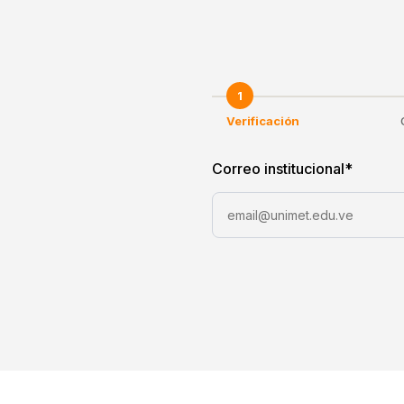
1
Verificación
Correo institucional
*