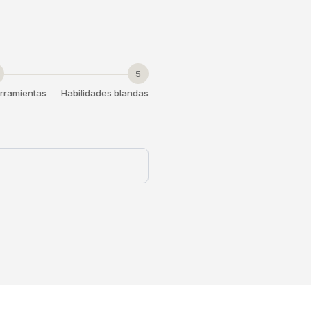
5
rramientas
Habilidades blandas