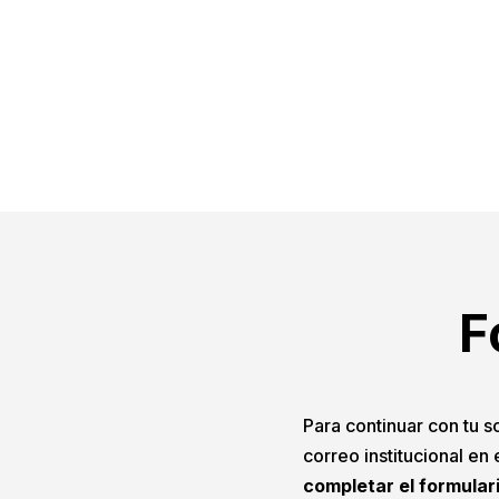
F
Para continuar con tu so
correo institucional en
completar el formular