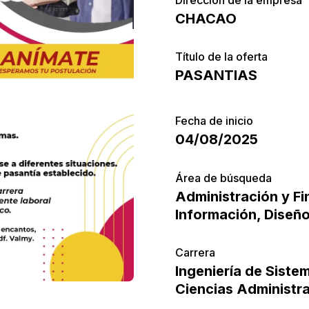
CHACAO
Título de la oferta
PASANTIAS
Fecha de inicio
04/08/2025
Área de búsqueda
Administración y F
Información
,
Diseño
Carrera
Ingeniería de Siste
Ciencias Administra