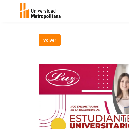
Volver