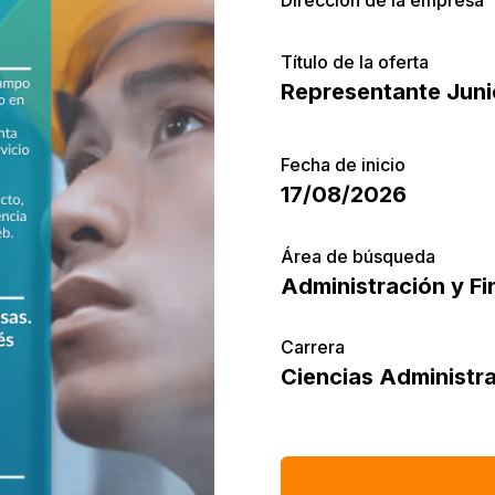
Título de la oferta
Representante Juni
Fecha de inicio
17/08/2026
Área de búsqueda
Administración y F
Carrera
Ciencias Administra