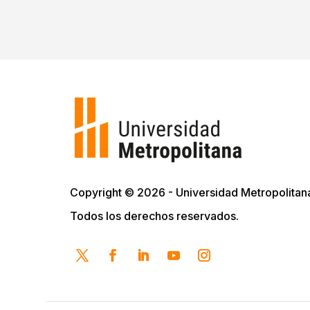
Copyright © 2026 - Universidad Metropolitan
Todos los derechos reservados.