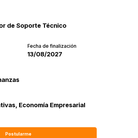
or de Soporte Técnico
Fecha de finalización
13/08/2027
inanzas
tivas
,
Economía Empresarial
Postularme