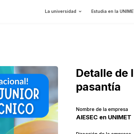
La universidad
Estudia en la UNIM
Detalle de 
pasantía
Nombre de la empresa
AIESEC en UNIMET
Dirección de la empresa