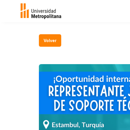
Volver