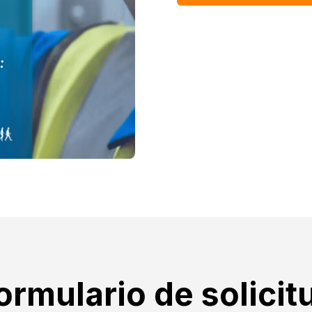
ormulario de solicit