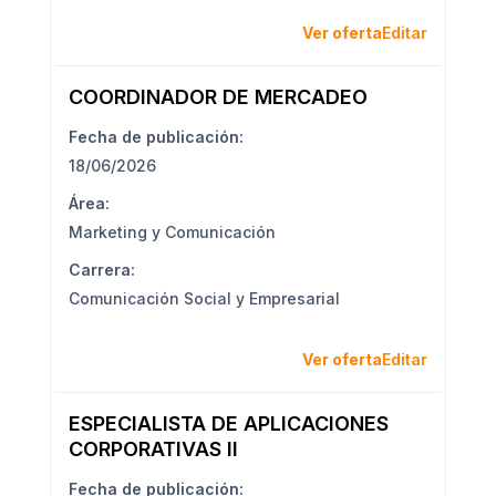
Ver oferta
Editar
COORDINADOR DE MERCADEO
Fecha de publicación:
18/06/2026
Área:
Marketing y Comunicación
Carrera:
Comunicación Social y Empresarial
Ver oferta
Editar
ESPECIALISTA DE APLICACIONES
CORPORATIVAS II
Fecha de publicación: