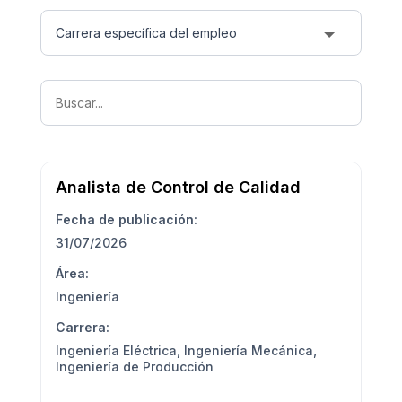
Analista de Control de Calidad
Fecha de publicación:
31/07/2026
Área:
Ingeniería
Carrera:
Ingeniería Eléctrica
,
Ingeniería Mecánica
,
Ingeniería de Producción