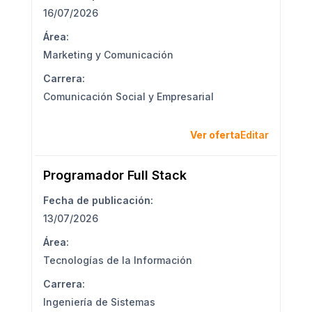
16/07/2026
Área:
Marketing y Comunicación
Carrera:
Comunicación Social y Empresarial
Ver oferta
Editar
Programador Full Stack
Fecha de publicación:
13/07/2026
Área:
Tecnologías de la Información
Carrera:
Ingeniería de Sistemas