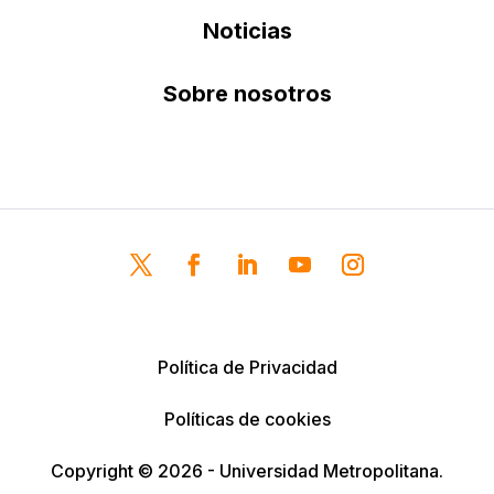
Noticias
Sobre nosotros
Política de Privacidad
Políticas de cookies
Copyright © 2026 - Universidad Metropolitana.