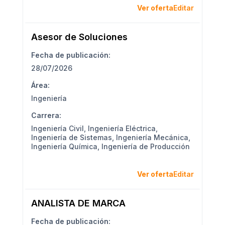
Ver oferta
Editar
Asesor de Soluciones
Fecha de publicación:
28/07/2026
Área:
Ingeniería
Carrera:
Ingeniería Civil
,
Ingeniería Eléctrica
,
Ingeniería de Sistemas
,
Ingeniería Mecánica
,
Ingeniería Química
,
Ingeniería de Producción
Ver oferta
Editar
ANALISTA DE MARCA
Fecha de publicación: