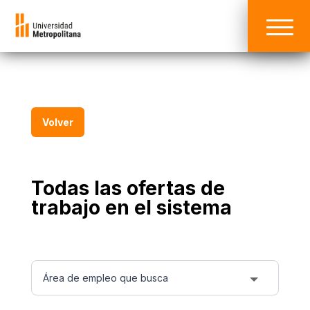
Volver
Todas las ofertas de
trabajo en el sistema