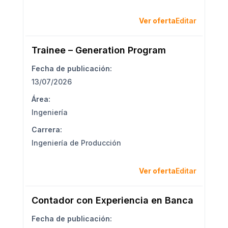
Ver oferta
Editar
Trainee – Generation Program
Fecha de publicación:
13/07/2026
Área:
Ingeniería
Carrera:
Ingeniería de Producción
Ver oferta
Editar
Contador con Experiencia en Banca
Fecha de publicación: