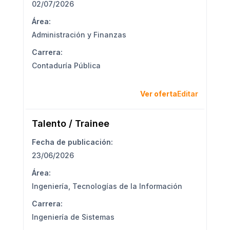
02/07/2026
Área:
Administración y Finanzas
Carrera:
Contaduría Pública
Ver oferta
Editar
Talento / Trainee
Fecha de publicación:
23/06/2026
Área:
Ingeniería
,
Tecnologías de la Información
Carrera:
Ingeniería de Sistemas