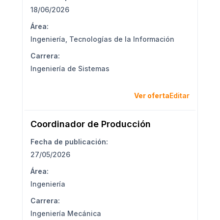
18/06/2026
Área:
Ingeniería
,
Tecnologías de la Información
Carrera:
Ingeniería de Sistemas
Ver oferta
Editar
Coordinador de Producción
Fecha de publicación:
27/05/2026
Área:
Ingeniería
Carrera:
Ingeniería Mecánica