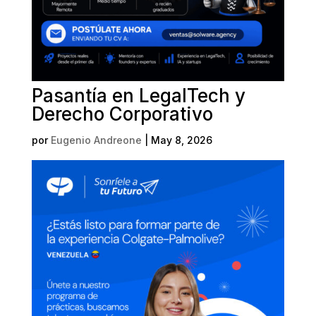
Pasantía en LegalTech y
Derecho Corporativo
por
Eugenio Andreone
|
May 8, 2026