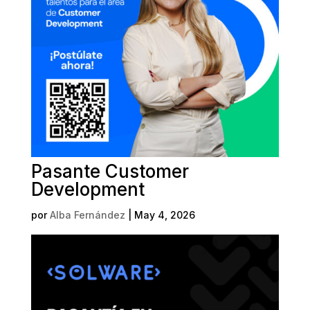
Pasante Customer
Development
por
Alba Fernández
|
May 4, 2026