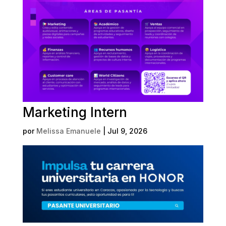
Marketing Intern
por
Melissa Emanuele
|
Jul 9, 2026