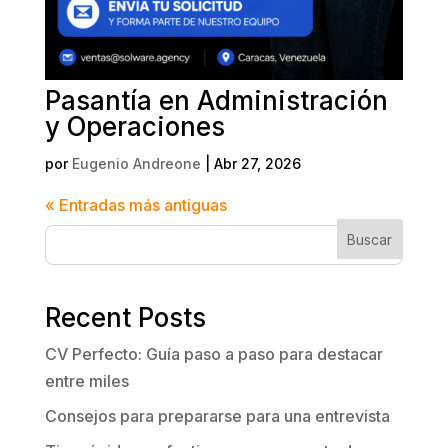
Pasantía en Administración
y Operaciones
por
Eugenio Andreone
|
Abr 27, 2026
« Entradas más antiguas
Buscar
Recent Posts
CV Perfecto: Guía paso a paso para destacar
entre miles
Consejos para prepararse para una entrevista