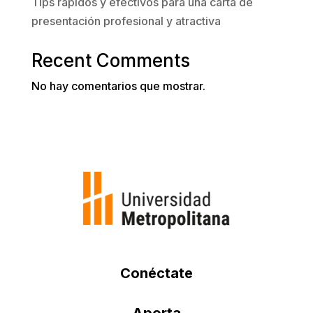
Tips rápidos y efectivos para una carta de
presentación profesional y atractiva
Recent Comments
No hay comentarios que mostrar.
Conéctate
Aporta