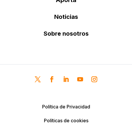
Noticias
Sobre nosotros
Política de Privacidad
Políticas de cookies