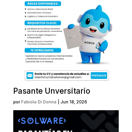
Pasante Unversitario
por
Fabiola Di Donna
|
Jun 18, 2026