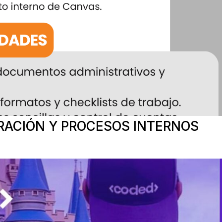
RACIÓN Y PROCESOS INTERNOS