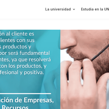
La universidad
Estudia en la U