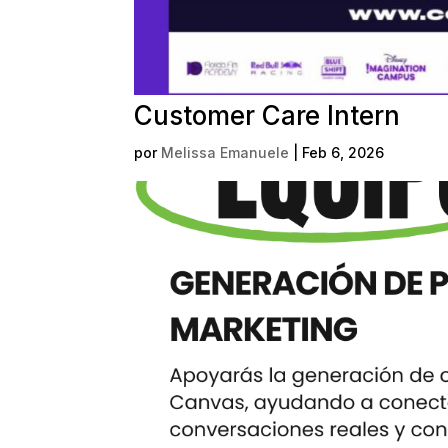
Customer Care Intern
por
Melissa Emanuele
|
Feb 6, 2026