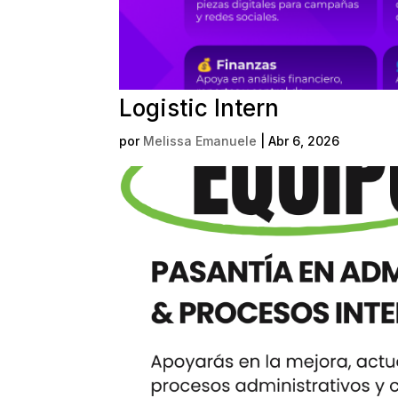
Logistic Intern
por
Melissa Emanuele
|
Abr 6, 2026