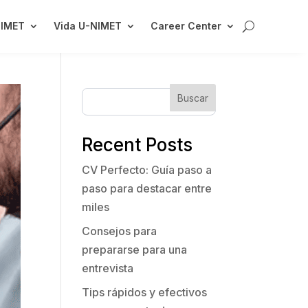
NIMET
Vida U-NIMET
Career Center
Buscar
Recent Posts
CV Perfecto: Guía paso a
paso para destacar entre
miles
Consejos para
prepararse para una
entrevista
Tips rápidos y efectivos