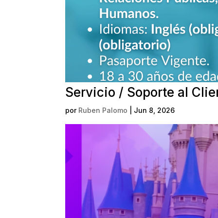
Servicio / Soporte al Clie
por
Ruben Palomo
|
Jun 8, 2026