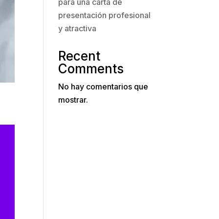
para una carta de
presentación profesional
y atractiva
Recent
Comments
No hay comentarios que
mostrar.