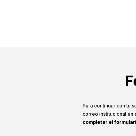
F
Para continuar con tu so
correo institucional en
completar el formular