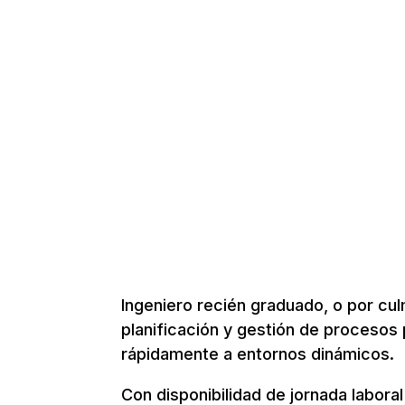
Ingeniero recién graduado, o por cul
planificación y gestión de procesos
rápidamente a entornos dinámicos.
Con disponibilidad de jornada labora