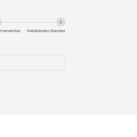
5
rramientas
Habilidades blandas