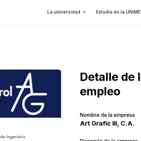
La universidad
Estudia en la UNIM
Detalle de 
empleo
Nombre de la empresa
Art Grafic III, C.A.
Dirección de la empresa