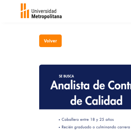
Volver