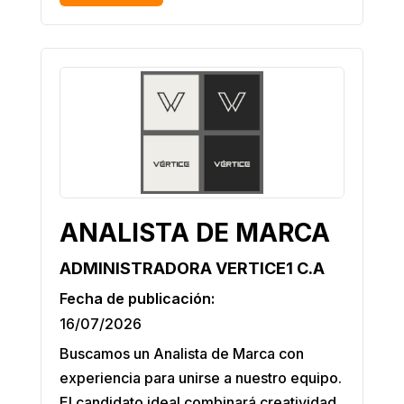
ANALISTA DE MARCA
ADMINISTRADORA VERTICE1 C.A
Fecha de publicación:
16/07/2026
Buscamos un Analista de Marca con
experiencia para unirse a nuestro equipo.
El candidato ideal combinará creatividad