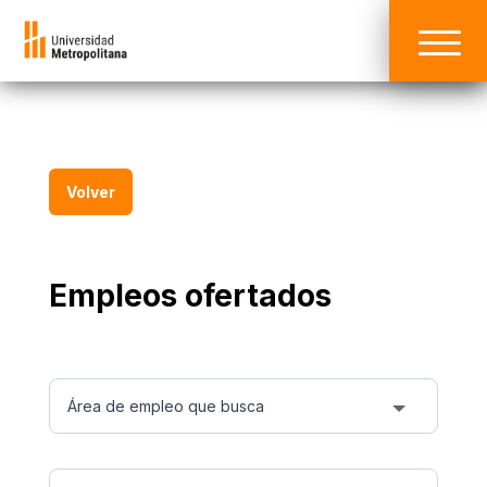
Volver
Empleos ofertados