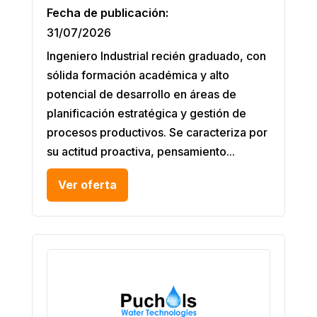
Fecha de publicación:
31/07/2026
Ingeniero Industrial recién graduado, con
sólida formación académica y alto
potencial de desarrollo en áreas de
planificación estratégica y gestión de
procesos productivos. Se caracteriza por
su actitud proactiva, pensamiento...
Ver oferta