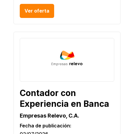
Ver oferta
Contador con
Experiencia en Banca
Empresas Relevo, C.A.
Fecha de publicación:
02/07/2026