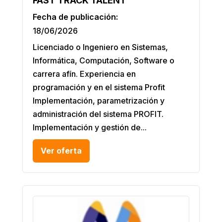
FAST TRACK TALENT
Fecha de publicación:
18/06/2026
Licenciado o Ingeniero en Sistemas,
Informática, Computación, Software o
carrera afín. Experiencia en
programación y en el sistema Profit
Implementación, parametrización y
administración del sistema PROFIT.
Implementación y gestión de...
Ver oferta