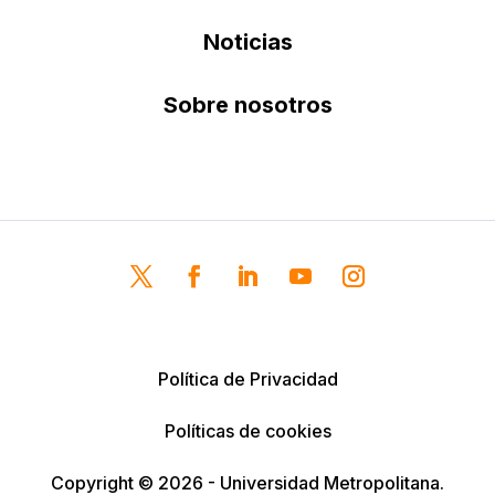
Noticias
Sobre nosotros
Política de Privacidad
Políticas de cookies
Copyright © 2026 - Universidad Metropolitana.