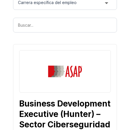
Business Development
Executive (Hunter) –
Sector Ciberseguridad