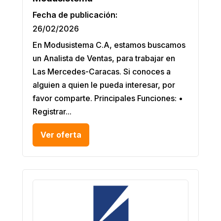
Fecha de publicación:
26/02/2026
En Modusistema C.A, estamos buscamos
un Analista de Ventas, para trabajar en
Las Mercedes-Caracas. Si conoces a
alguien a quien le pueda interesar, por
favor comparte. Principales Funciones: •
Registrar...
Ver oferta