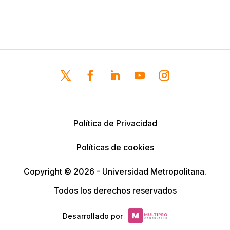
Política de Privacidad
Políticas de cookies
Copyright © 2026 - Universidad Metropolitana.
Todos los derechos reservados
Desarrollado por