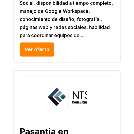
Social, disponibilidad a tiempo completo,
manejo de Google Workspace,
conocimiento de diseño, fotografía ,
páginas web y redes sociales, habilidad
para coordinar equipos de...
Ver oferta
Pasantia en