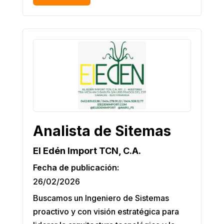
Analista de Sitemas
El Edén Import TCN, C.A.
Fecha de publicación:
26/02/2026
Buscamos un Ingeniero de Sistemas
proactivo y con visión estratégica para