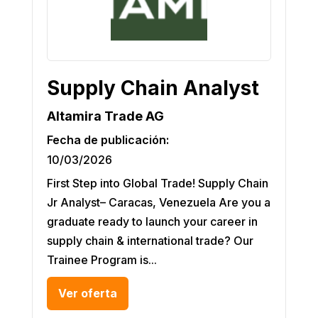
Supply Chain Analyst
Altamira Trade AG
Fecha de publicación:
10/03/2026
First Step into Global Trade! Supply Chain
Jr Analyst– Caracas, Venezuela Are you a
graduate ready to launch your career in
supply chain & international trade? Our
Trainee Program is...
Ver oferta