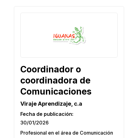
Coordinador o
coordinadora de
Comunicaciones
Viraje Aprendizaje, c.a
Fecha de publicación:
30/01/2026
Profesional en el área de Comunicación