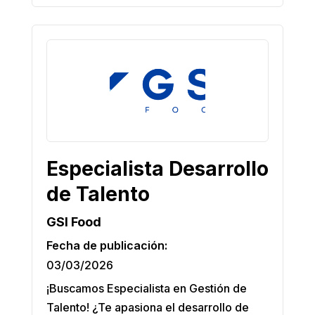
Especialista Desarrollo
de Talento
GSI Food
Fecha de publicación:
03/03/2026
¡Buscamos Especialista en Gestión de
Talento! ¿Te apasiona el desarrollo de