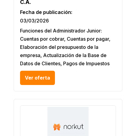
C.A.
Fecha de publicación:
03/03/2026
Funciones del Administrador Junior:
Cuentas por cobrar, Cuentas por pagar,
Elaboración del presupuesto de la
empresa, Actualización de la Base de
Datos de Clientes, Pagos de Impuestos
Ver oferta