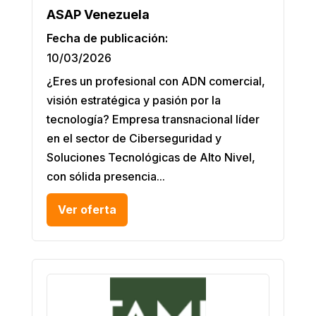
ASAP Venezuela
Fecha de publicación:
10/03/2026
¿Eres un profesional con ADN comercial,
visión estratégica y pasión por la
tecnología? Empresa transnacional líder
en el sector de Ciberseguridad y
Soluciones Tecnológicas de Alto Nivel,
con sólida presencia...
Ver oferta