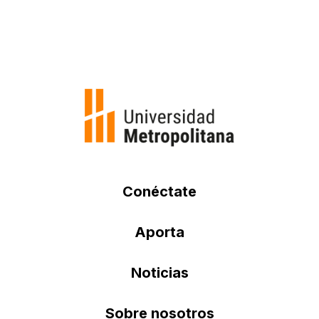
Conéctate
Aporta
Noticias
Sobre nosotros