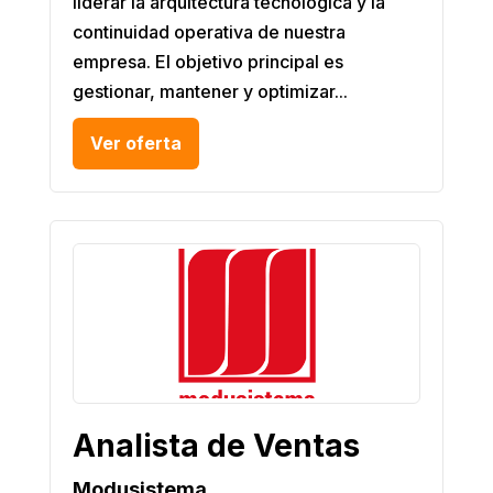
liderar la arquitectura tecnológica y la
continuidad operativa de nuestra
empresa. El objetivo principal es
gestionar, mantener y optimizar...
Ver oferta
Analista de Ventas
Modusistema