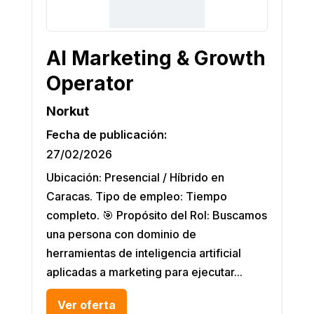
AI Marketing & Growth
Operator
Norkut
Fecha de publicación:
27/02/2026
Ubicación: Presencial / Híbrido en
Caracas. Tipo de empleo: Tiempo
completo. 🎯 Propósito del Rol: Buscamos
una persona con dominio de
herramientas de inteligencia artificial
aplicadas a marketing para ejecutar...
Ver oferta