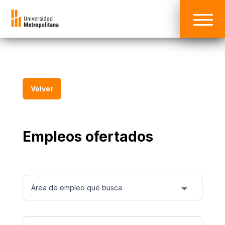
Volver
Empleos ofertados