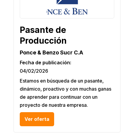
Pasante de
Producción
Ponce & Benzo Sucr C.A
Fecha de publicación:
04/02/2026
Estamos en búsqueda de un pasante,
dinámico, proactivo y con muchas ganas
de aprender para continuar con un
proyecto de nuestra empresa.
Ver oferta