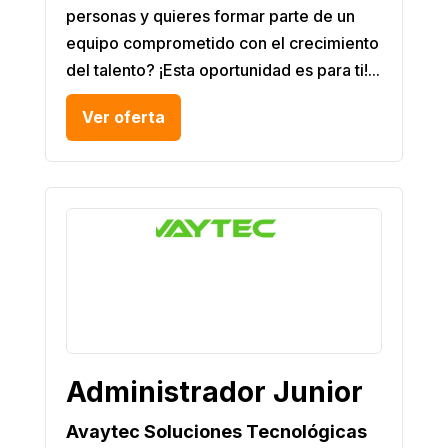
personas y quieres formar parte de un
equipo comprometido con el crecimiento
del talento? ¡Esta oportunidad es para ti!...
Ver oferta
Administrador Junior
Avaytec Soluciones Tecnológicas