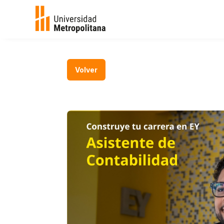
Volver