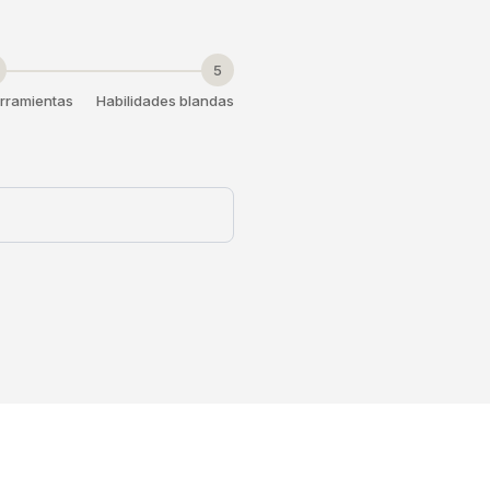
5
rramientas
Habilidades blandas