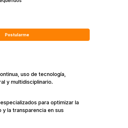
requeridos
Postularme
ontinua, uso de tecnología,
 y multidisciplinario.
especializados para optimizar la
 y la transparencia en sus