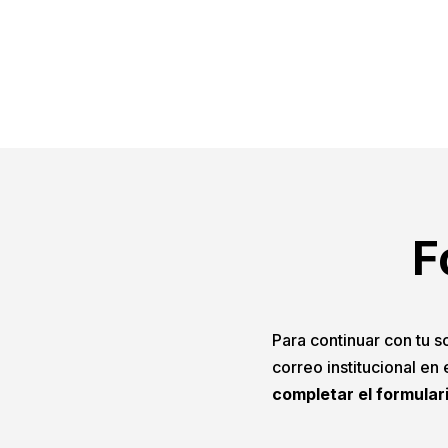
F
Para continuar con tu so
correo institucional en
completar el formular