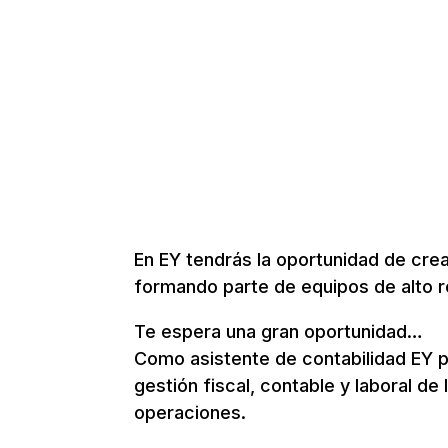
En EY tendrás la oportunidad de crea
formando parte de equipos de alto re
Te espera una gran oportunidad…
Como asistente de contabilidad EY p
gestión fiscal, contable y laboral d
operaciones.