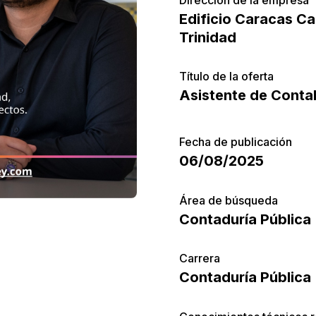
Edificio Caracas C
Trinidad
Título de la oferta
Asistente de Contab
Fecha de publicación
06/08/2025
Área de búsqueda
Contaduría Pública
Carrera
Contaduría Pública