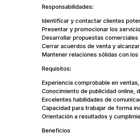
Responsabilidades:
Identificar y contactar clientes pote
Presentar y promocionar los servicio
Desarrollar propuestas comerciales 
Cerrar acuerdos de venta y alcanzar 
Mantener relaciones sólidas con los 
Requisitos:
Experiencia comprobable en ventas, 
Conocimiento de publicidad online, 
Excelentes habilidades de comunica
Capacidad para trabajar de forma in
Orientación a resultados y cumplimie
Beneficios