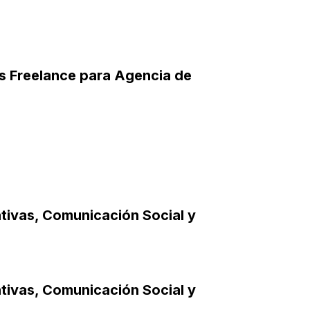
s Freelance para Agencia de
tivas
,
Comunicación Social y
tivas
,
Comunicación Social y