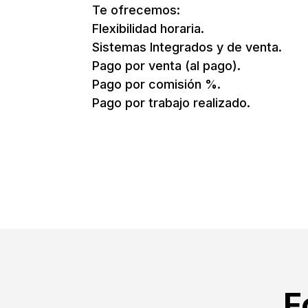
Te ofrecemos:
Flexibilidad horaria.
Sistemas Integrados y de venta.
Pago por venta (al pago).
Pago por comisión %.
Pago por trabajo realizado.
F