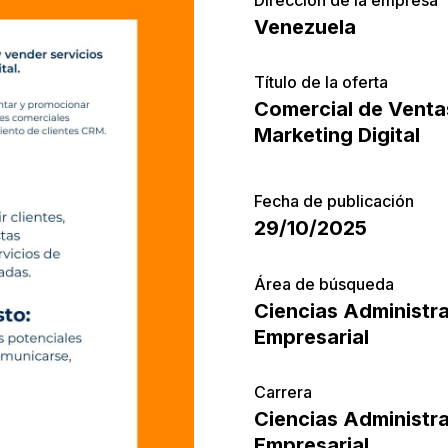
Venezuela
Título de la oferta
Comercial de Venta
Marketing Digital
Fecha de publicación
29/10/2025
Área de búsqueda
Ciencias Administra
Empresarial
Carrera
Ciencias Administra
Empresarial