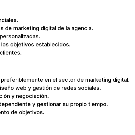
nciales.
s de marketing digital de la agencia.
personalizadas.
los objetivos establecidos.
clientes.
preferiblemente en el sector de marketing digital.
diseño web y gestión de redes sociales.
ción y negociación.
dependiente y gestionar su propio tiempo.
nto de objetivos.