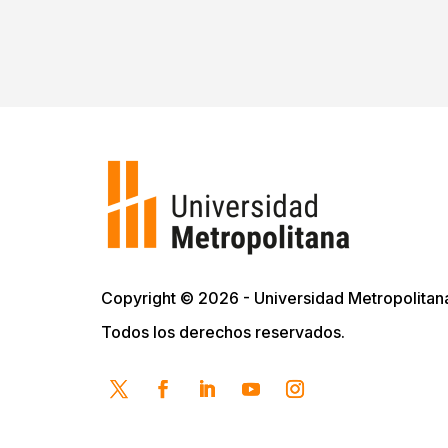
Copyright © 2026 - Universidad Metropolitan
Todos los derechos reservados.