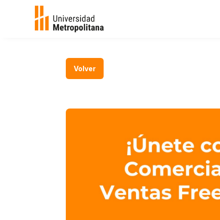
Volver