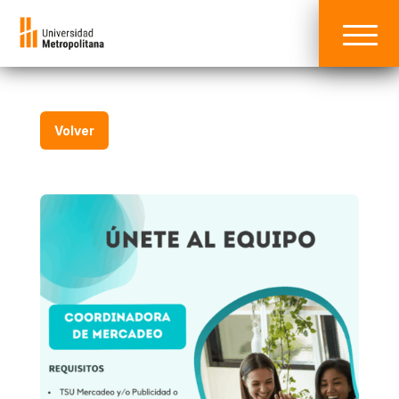
Volver