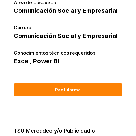
Área de búsqueda
Comunicación Social y Empresarial
Carrera
Comunicación Social y Empresarial
Conocimientos técnicos requeridos
Excel
,
Power BI
Postularme
TSU Mercadeo y/o Publicidad o