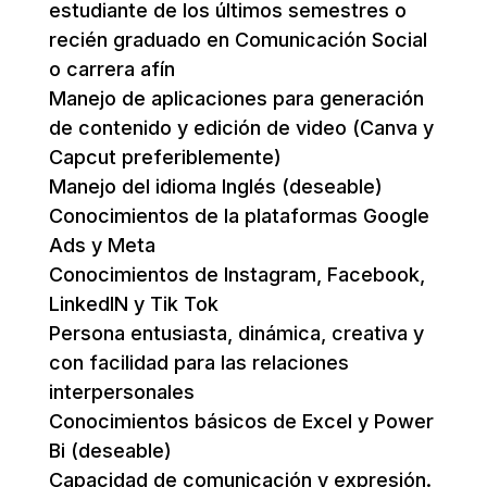
estudiante de los últimos semestres o
recién graduado en Comunicación Social
o carrera afín
Manejo de aplicaciones para generación
de contenido y edición de video (Canva y
Capcut preferiblemente)
Manejo del idioma Inglés (deseable)
Conocimientos de la plataformas Google
Ads y Meta
Conocimientos de Instagram, Facebook,
LinkedIN y Tik Tok
Persona entusiasta, dinámica, creativa y
con facilidad para las relaciones
interpersonales
Conocimientos básicos de Excel y Power
Bi (deseable)
Capacidad de comunicación y expresión.