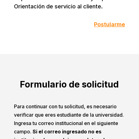
Orientación de servicio al cliente.
Postularme
Formulario de solicitud
Para continuar con tu solicitud, es necesario
verificar que eres estudiante de la universidad.
Ingresa tu correo institucional en el siguiente
campo.
Si el correo ingresado no es