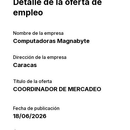
Detalle de la oferta de
empleo
Nombre de la empresa
Computadoras Magnabyte
Dirección de la empresa
Caracas
Título de la oferta
COORDINADOR DE MERCADEO
Fecha de publicación
18/06/2026