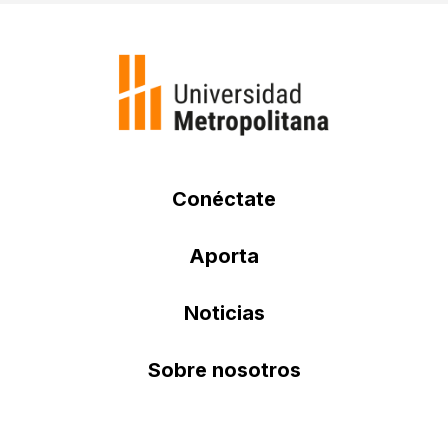
Conéctate
Aporta
Noticias
Sobre nosotros