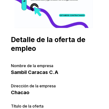
Detalle de la oferta de
empleo
Nombre de la empresa
Sambil Caracas C.A
Dirección de la empresa
Chacao
Título de la oferta