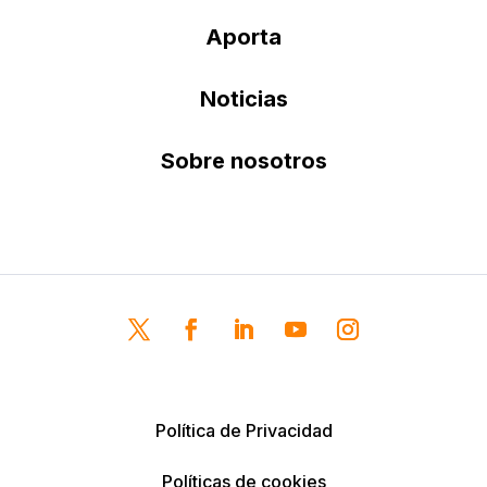
Aporta
Noticias
Sobre nosotros
Política de Privacidad
Políticas de cookies