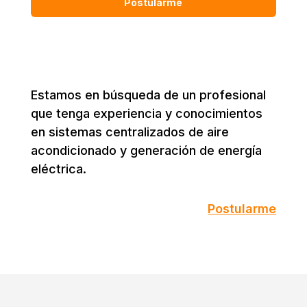
Postularme
Estamos en búsqueda de un profesional
que tenga experiencia y conocimientos
en sistemas centralizados de aire
acondicionado y generación de energía
eléctrica.
Postularme