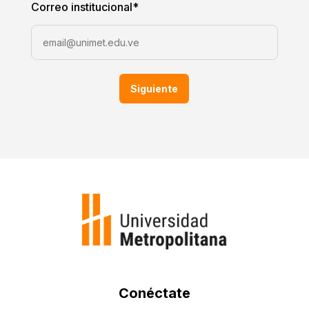
Correo institucional
*
Siguiente
Conéctate