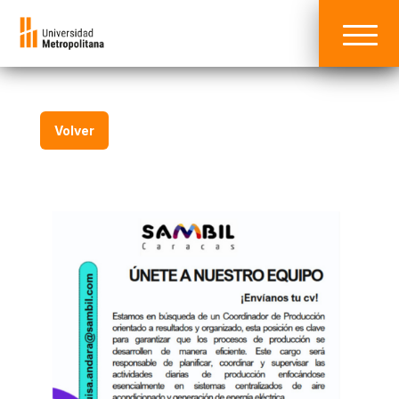
Volver