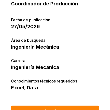
Coordinador de Producción
Fecha de publicación
27/05/2026
Área de búsqueda
Ingeniería Mecánica
Carrera
Ingeniería Mecánica
Conocimientos técnicos requeridos
Excel
,
Data