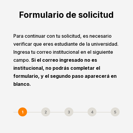
Formulario de solicitud
Para continuar con tu solicitud, es necesario
verificar que eres estudiante de la universidad.
Ingresa tu correo institucional en el siguiente
campo.
Si el correo ingresado no es
institucional, no podrás completar el
formulario, y el segundo paso aparecerá en
blanco.
1
2
3
4
5